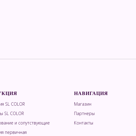
УКЦИЯ
НАВИГАЦИЯ
ия SL COLOR
Магазин
ы SL COLOR
Партнеры
вание и сопутствующие
Контакты
ия первичная