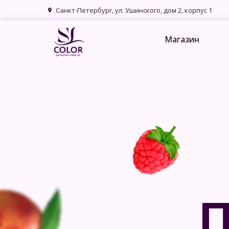
Санкт-Петербург, ул. Ушинского, дом 2, корпус 1
Магазин