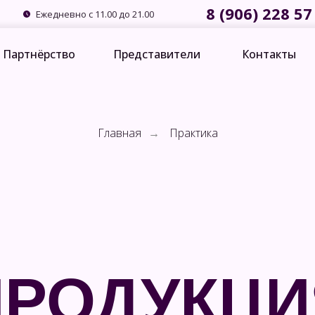
8 (906) 228 57
Ежедневно с 11.00 до 21.00
Партнёрство
Представители
Контакты
Главная
→
Практика
ПРОДУКЦИ