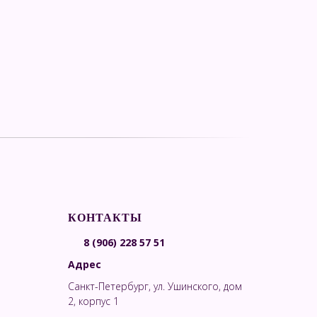
КОНТАКТЫ
8 (906) 228 57 51
Адрес
Санкт-Петербург, ул. Ушинского, дом
2, корпус 1