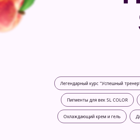
Легендарный курс "Успешный тренер
Пигменты для век SL COLOR
Охлаждающий крем и гель
Д